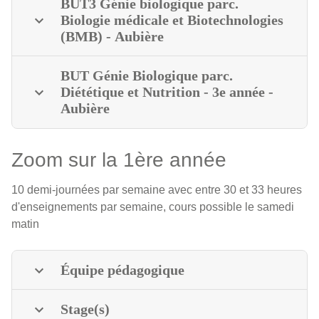
BUT3 Génie biologique parc.
Biologie médicale et Biotechnologies
(BMB) - Aubière
BUT Génie Biologique parc.
Diététique et Nutrition - 3e année -
Aubière
Zoom sur la 1ère année
10 demi-journées par semaine avec entre 30 et 33 heures
d'enseignements par semaine, cours possible le samedi
matin
Équipe pédagogique
Stage(s)