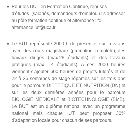
Pour les BUT en Formation Continue, reprises
d'études (salariés, demandeurs d’emploi..) : s’adresser
au pôle formation continue et alternance : fc-
alternance.iut@uca.fr
Le BUT représente 2000 h de présentiel sur trois ans
avec des cours magistraux (promotion complète), des
travaux dirigés (max.28 étudiants) et des travaux
pratiques (max. 14 étudiants). A ces 2000 heures
viennent s'ajouter 600 heures de projets tutorés et de
22 à 26 semaines de stage réparties sur les trois ans
pour le parcours DIETETIQUE ET NUTRITION (DN) et
sur les deux dernières années pour le parcours
BIOLOGIE MEDICALE et BIOTECHNOLOGIE (BMB).
Le BUT est un diplôme national avec un programme
national mais chaque IUT peut proposer 30%
d'adaptation locale pour chacun de ses parcours.