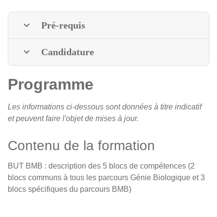
Pré-requis
Candidature
Programme
Les informations ci-dessous sont données à titre indicatif
et peuvent faire l'objet de mises à jour.
Contenu de la formation
BUT BMB : description des 5 blocs de compétences (2
blocs communs à tous les parcours Génie Biologique et 3
blocs spécifiques du parcours BMB)