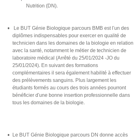
Nutrition (DN).
Le BUT Génie Biologique parcours BMB est l'un des
diplômes indispensables
pour exercer en qualité de
technicien dans les domaines de la biologie en relation
avec la santé, notamment le métier de technicien de
laboratoire médical (
Arrêté du 25/01/2024 -JO du
25/01/2024
). En suivant des formations
complémentaires il sera également habilité à
effectuer
des prélèvements sanguins. Plus largement les
étudiants formés au cours des trois années pourront
bénéficier d'une bonne insertion professionnelle dans
tous les domaines de la biologie.
Le BUT Génie Biologique parcours DN donne accès