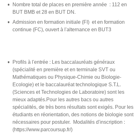
Nombre total de places en première année : 112 en
BUT BMB et 28 en BUT DN.
Admission en formation initiale (FI) et en formation
continue (FC), ouvert à l'alternance en BUT3
Profils à l'entrée : Les baccalauréats généraux
(spécialité en première et en terminale SVT ou
Mathématiques ou Physique-Chimie ou Biologie-
Ecologie) et le baccalauréat technologique S.T.L.
(Sciences et Technologies de Laboratoire) sont les
mieux adaptés.Pour les autres bacs ou autres
spécialités, de très bons résultats sont exigés. Pour les
étudiants en réorientation, des notions de biologie sont
nécessaires pour postuler. Modalités d'inscription :
(https://www.parcoursup.fr/)