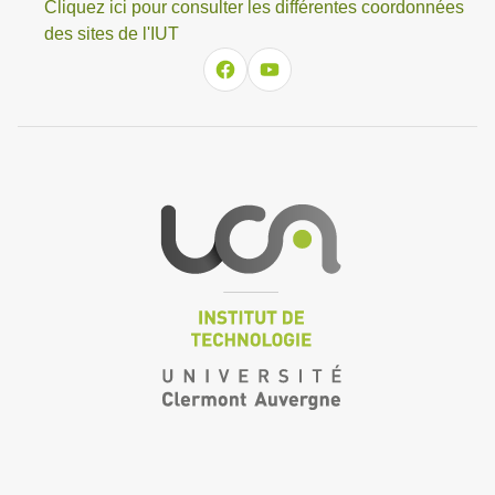
Cliquez ici pour consulter les différentes coordonnées
des sites de l'IUT