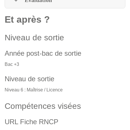
Évaluation
Et après ?
Niveau de sortie
Année post-bac de sortie
Bac +3
Niveau de sortie
Niveau 6 : Maîtrise / Licence
Compétences visées
URL Fiche RNCP