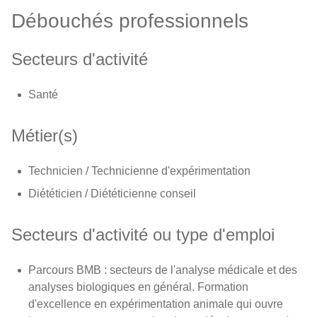
Débouchés professionnels
Secteurs d'activité
Santé
Métier(s)
Technicien / Technicienne d'expérimentation
Diététicien / Diététicienne conseil
Secteurs d'activité ou type d'emploi
Parcours BMB : secteurs de l'analyse médicale et des
analyses biologiques en général. Formation
d'excellence en expérimentation animale qui ouvre