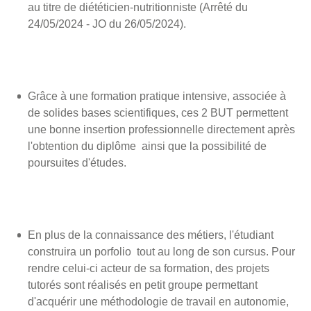
au titre de diététicien-nutritionniste (Arrêté du
24/05/2024 - JO du 26/05/2024).
Grâce à une formation pratique intensive, associée à
de solides bases scientifiques, ces 2 BUT permettent
une bonne insertion professionnelle directement après
l'obtention du diplôme ainsi que la possibilité de
poursuites d'études.
En plus de la connaissance des métiers, l'étudiant
construira un porfolio tout au long de son cursus. Pour
rendre celui-ci acteur de sa formation, des projets
tutorés sont réalisés en petit groupe permettant
d'acquérir une méthodologie de travail en autonomie,