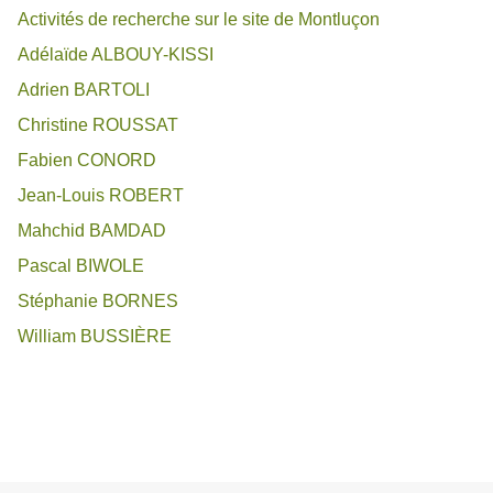
Activités de recherche sur le site de Montluçon
Adélaïde ALBOUY-KISSI
Adrien BARTOLI
Christine ROUSSAT
Fabien CONORD
Jean-Louis ROBERT
Mahchid BAMDAD
Pascal BIWOLE
Stéphanie BORNES
William BUSSIÈRE