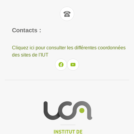
Contacts :
Cliquez ici pour consulter les différentes coordonnées
des sites de l'IUT