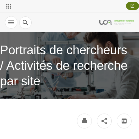
Recherche
Portraits de chercheurs
/ Activités de recherche
par site