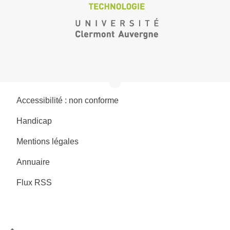
Accessibilité : non conforme
Handicap
Mentions légales
Annuaire
Flux RSS