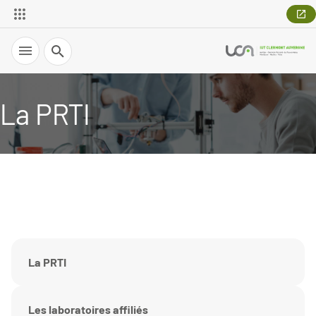
Recherche
La PRTI
La PRTI
Les laboratoires affiliés