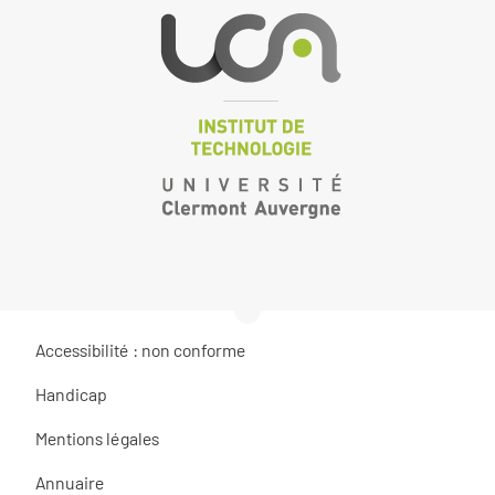
Accessibilité : non conforme
Handicap
Mentions légales
Annuaire