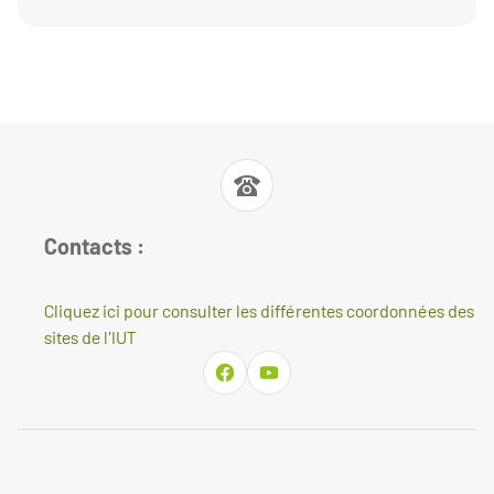
Contacts :
Cliquez ici pour consulter les différentes coordonnées des
sites de l'IUT