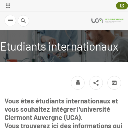
Recherche
Etudiants internationaux
Vous êtes étudiants internationaux et
vous souhaitez intégrer l'université
Clermont Auvergne (UCA).
Vous trouverez ici des informations qui