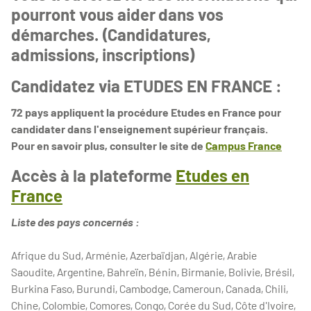
pourront vous aider dans vos
démarches. (Candidatures,
admissions, inscriptions)
Candidatez via ETUDES EN FRANCE :
72 pays appliquent la procédure Etudes en France pour
candidater dans l'enseignement supérieur français.
Pour en savoir plus, consulter le site de
Campus France
Accès à la plateforme
Etudes en
France
Liste des pays concernés :
Afrique du Sud, Arménie, Azerbaïdjan, Algérie, Arabie
Saoudite, Argentine, Bahreïn, Bénin, Birmanie, Bolivie, Brésil,
Burkina Faso, Burundi, Cambodge, Cameroun, Canada, Chili,
Chine, Colombie, Comores, Congo, Corée du Sud, Côte d'Ivoire,