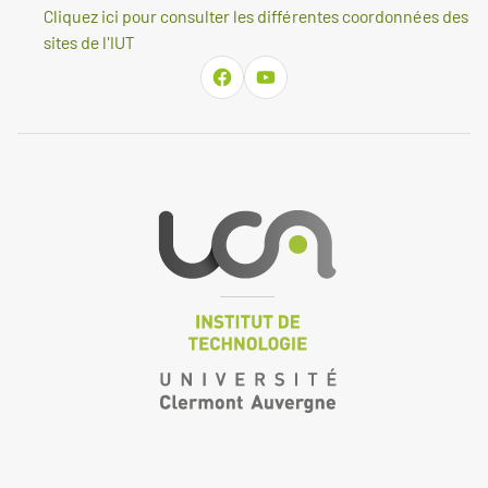
Cliquez ici pour consulter les différentes coordonnées des
sites de l'IUT