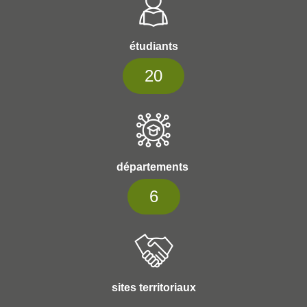
étudiants
20
départements
6
sites territoriaux