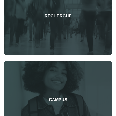
RECHERCHE
CAMPUS