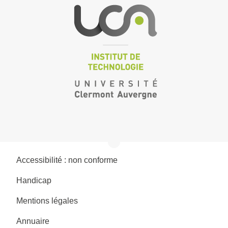
Accessibilité : non conforme
Handicap
Mentions légales
Annuaire