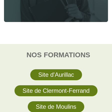
NOS FORMATIONS
Site d'Aurillac
Site de Clermont-Ferrand
Site de Moulins