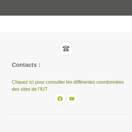
Contacts :
Cliquez ici pour consulter les différentes coordonnées
des sites de l'IUT