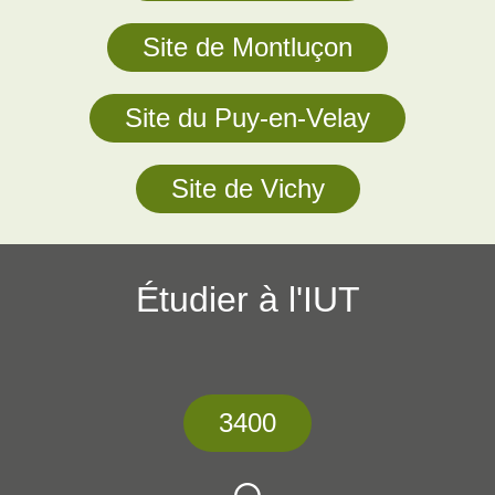
Site de Montluçon
Site du Puy-en-Velay
Site de Vichy
Étudier à l'IUT
3400