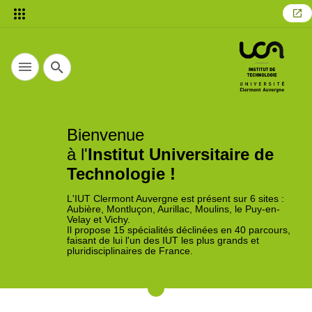
Recherche
Bienvenue
à l'
Institut Universitaire de
Technologie !
L'IUT Clermont Auvergne est présent sur 6 sites :
Aubière, Montluçon, Aurillac, Moulins, le Puy-en-
Velay et Vichy.
Il propose 15 spécialités déclinées en 40 parcours,
faisant de lui l'un des IUT les plus grands et
pluridisciplinaires de France.