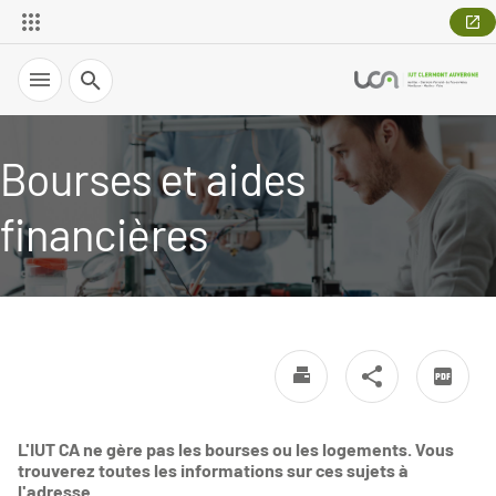
Recherche
Bourses et aides
financières
L'IUT CA ne gère pas les bourses ou les logements. Vous
trouverez toutes les informations sur ces sujets à
l'adresse