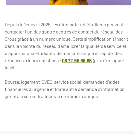
Depuis le 1er avril 2025, les étudiantes et étudiants peuvent
contacter l'un des quatre centres de contact du réseau des
Crous grâce à un numéro unique. Cette simplification s’inscrit
dans la volonté du réseau d’améliorer la qualité de service et
d'apporter aux étudiants, de manière simple et rapide, des
réponses à leurs questions :
09.72.59.65.65
(prix d’un appel
local)
Bourse, logement, CVEC, service social, demandes d'aides
financières d'urgence et toute autre demande d’information
générale seront traitées via ce numéro unique.