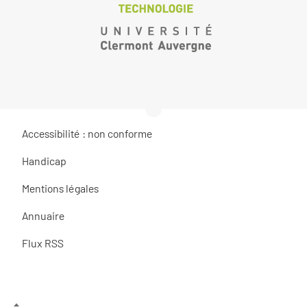
Accessibilité : non conforme
Handicap
Mentions légales
Annuaire
Flux RSS