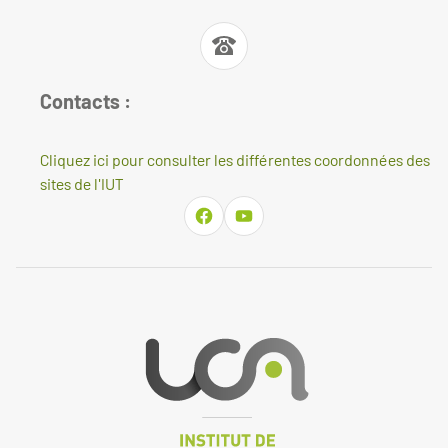
Contacts :
Cliquez ici pour consulter les différentes coordonnées des
sites de l'IUT