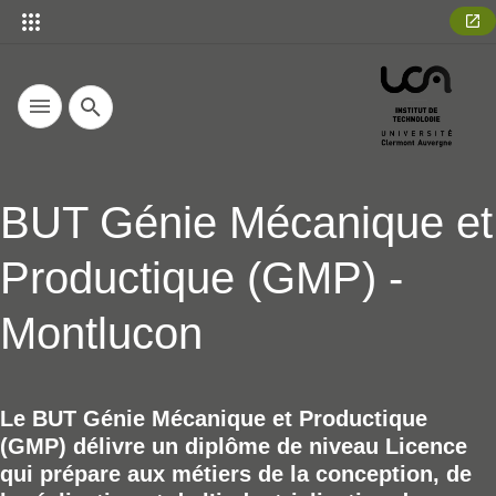
Recherche
BUT Génie Mécanique et
Productique (GMP) -
Montlucon
Le BUT Génie Mécanique et Productique
(GMP) délivre un diplôme de niveau Licence
Résumé
qui prépare aux métiers de la conception, de