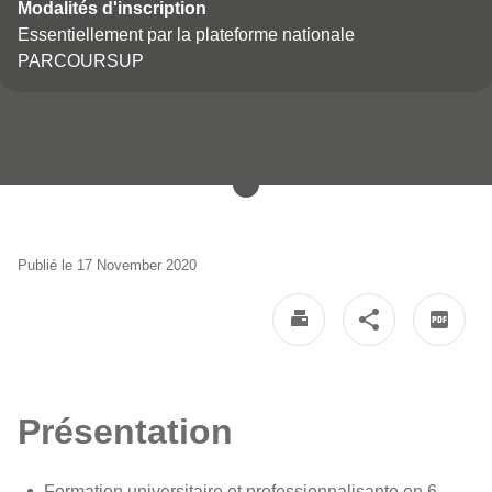
Modalités d'inscription
Essentiellement par la plateforme nationale
PARCOURSUP
Publié le 17 November 2020
Présentation
Formation universitaire et professionnalisante en 6