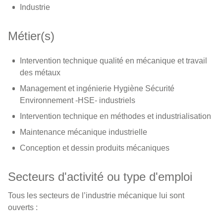
Industrie
Métier(s)
Intervention technique qualité en mécanique et travail
des métaux
Management et ingénierie Hygiène Sécurité
Environnement -HSE- industriels
Intervention technique en méthodes et industrialisation
Maintenance mécanique industrielle
Conception et dessin produits mécaniques
Secteurs d'activité ou type d'emploi
Tous les secteurs de l’industrie mécanique lui sont
ouverts :