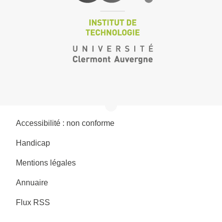
Accessibilité : non conforme
Handicap
Mentions légales
Annuaire
Flux RSS