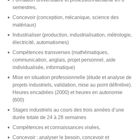
semestres,
Concevoir (conception, mécanique, science des
matériaux)
Industrialiser (production, industrialisation, métrologie,
électricité, automatismes)
Compétences transverses (mathématiques,
communication, anglais, projet personnel, aide
individualisée, informatique)
Mise en situation professionnelle (étude et analyse de
projets industriels, validation, mise au point définitive).
Heures encadrées (2000) et heures en autonomie
(600)
Stages industriels au cours des trois années d’une
durée totale de 24 à 28 semaines
Compétences et connaissances visées,
Concevoir : analyser le besoin, concevoir et