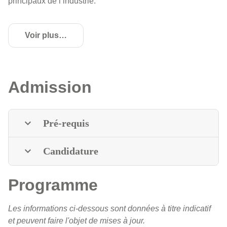
principaux de l’industrie.
Voir plus
de détails
Admission
Pré-requis
Candidature
Programme
Les informations ci-dessous sont données à titre indicatif
et peuvent faire l'objet de mises à jour.