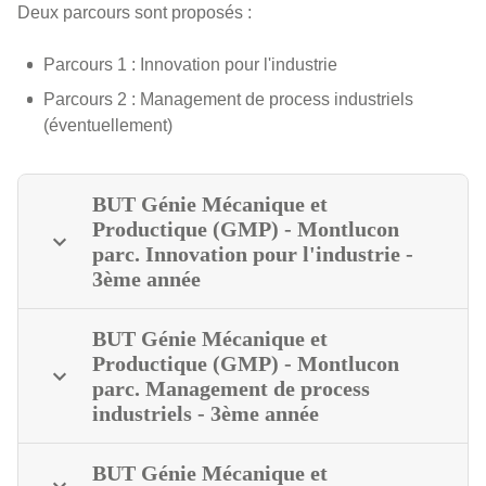
Deux parcours sont proposés :
Parcours 1 : Innovation pour l'industrie
Parcours 2 : Management de process industriels
(éventuellement)
BUT Génie Mécanique et
Productique (GMP) - Montlucon
parc. Innovation pour l'industrie -
3ème année
BUT Génie Mécanique et
Productique (GMP) - Montlucon
parc. Management de process
industriels - 3ème année
BUT Génie Mécanique et