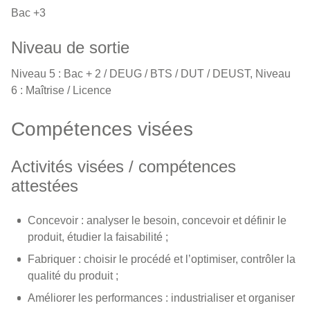
Bac +3
Niveau de sortie
Niveau 5 : Bac + 2 / DEUG / BTS / DUT / DEUST, Niveau
6 : Maîtrise / Licence
Compétences visées
Activités visées / compétences
attestées
Concevoir : analyser le besoin, concevoir et définir le
produit, étudier la faisabilité ;
Fabriquer : choisir le procédé et l’optimiser, contrôler la
qualité du produit ;
Améliorer les performances : industrialiser et organiser