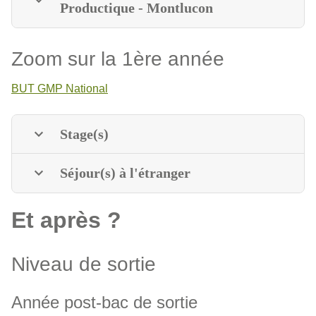
Productique - Montlucon
Zoom sur la 1ère année
BUT GMP National
Stage(s)
Séjour(s) à l'étranger
Et après ?
Niveau de sortie
Année post-bac de sortie