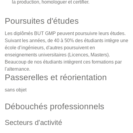
la production, homologuer et certifier.
Poursuites d'études
Les diplômés BUT GMP peuvent poursuivre leurs études.
Suivant les années, de 40 à 50% des étudiants intègre une
école d’ingénieurs, d'autres poursuivent en
enseignements universitaires (Licences, Masters).
Beaucoup de nos étudiants intègrent ces formations par
l'alternance.
Passerelles et réorientation
sans objet
Débouchés professionnels
Secteurs d'activité