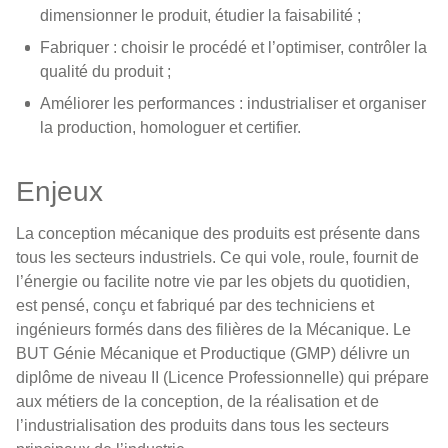
dimensionner le produit, étudier la faisabilité ;
Fabriquer : choisir le procédé et l’optimiser, contrôler la
qualité du produit ;
Améliorer les performances : industrialiser et organiser
la production, homologuer et certifier.
Enjeux
La conception mécanique des produits est présente dans
tous les secteurs industriels. Ce qui vole, roule, fournit de
l’énergie ou facilite notre vie par les objets du quotidien,
est pensé, conçu et fabriqué par des techniciens et
ingénieurs formés dans des filières de la Mécanique. Le
BUT Génie Mécanique et Productique (GMP) délivre un
diplôme de niveau II (Licence Professionnelle) qui prépare
aux métiers de la conception, de la réalisation et de
l’industrialisation des produits dans tous les secteurs