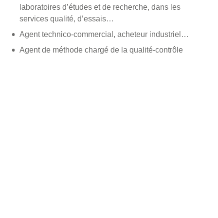
laboratoires d’études et de recherche, dans les
services qualité, d’essais…
Agent technico-commercial, acheteur industriel…
Agent de méthode chargé de la qualité-contrôle