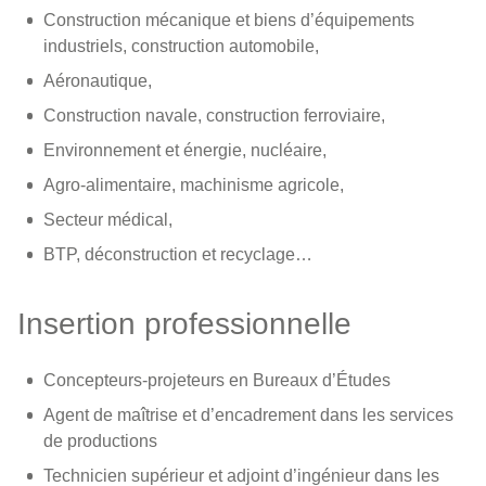
Construction mécanique et biens d’équipements
industriels, construction automobile,
Aéronautique,
Construction navale, construction ferroviaire,
Environnement et énergie, nucléaire,
Agro-alimentaire, machinisme agricole,
Secteur médical,
BTP, déconstruction et recyclage…
Insertion professionnelle
Concepteurs-projeteurs en Bureaux d’Études
Agent de maîtrise et d’encadrement dans les services
de productions
Technicien supérieur et adjoint d’ingénieur dans les