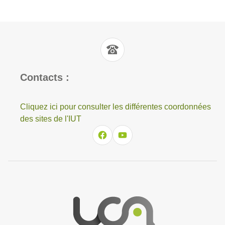
Contacts :
Cliquez ici pour consulter les différentes coordonnées
des sites de l'IUT