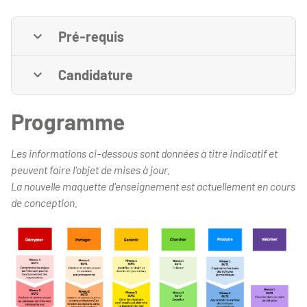
Pré-requis
Candidature
Programme
Les informations ci-dessous sont données à titre indicatif et
peuvent faire l'objet de mises à jour.
La nouvelle maquette d'enseignement est actuellement en cours
de conception.