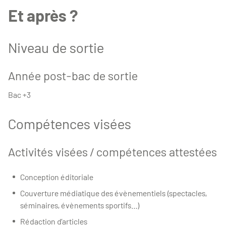
Et après ?
Niveau de sortie
Année post-bac de sortie
Bac +3
Compétences visées
Activités visées / compétences attestées
Conception éditoriale
Couverture médiatique des évènementiels (spectacles,
séminaires, évènements sportifs…)
Rédaction d’articles