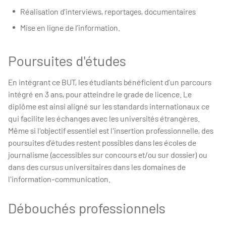
Réalisation d’interviews, reportages, documentaires
Mise en ligne de l’information.
Poursuites d'études
En intégrant ce BUT, les étudiants bénéficient d’un parcours
intégré en 3 ans, pour atteindre le grade de licence. Le
diplôme est ainsi aligné sur les standards internationaux ce
qui facilite les échanges avec les universités étrangères.
Même si l'objectif essentiel est l'insertion professionnelle, des
poursuites d’études restent possibles dans les écoles de
journalisme (accessibles sur concours et/ou sur dossier) ou
dans des cursus universitaires dans les domaines de
l'information-communication.
Débouchés professionnels