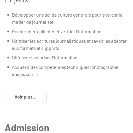
Développer une solide culture générale pour exercer le
métier de journaliste
Rechercher, collecter et vérifier l'information
Maîtriser les écritures journalistiques et savoir les adapter
aux formats et supports
Diffuser et valoriser l'information
Acquérir des compétences techniques (photographie,
image, son...)
Voir plus
de détails
Admission