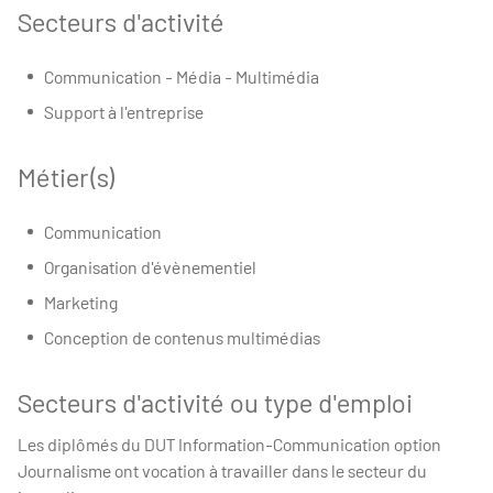
Secteurs d'activité
Communication - Média - Multimédia
Support à l'entreprise
Métier(s)
Communication
Organisation d'évènementiel
Marketing
Conception de contenus multimédias
Secteurs d'activité ou type d'emploi
Les diplômés du DUT Information-Communication option
Journalisme ont vocation à travailler dans le secteur du