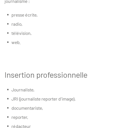
journalisme :
presse écrite,
radio,
télévision,
web.
Insertion professionnelle
Journaliste,
JRI (journaliste reporter d'image),
documentariste,
reporter,
rédacteur