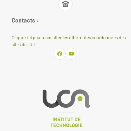
Contacts :
Cliquez ici pour consulter les différentes coordonnées des
sites de l'IUT