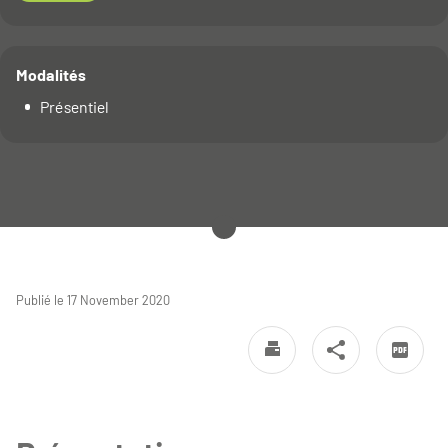
Modalités
Présentiel
Publié le 17 November 2020