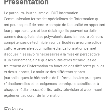
Présentation
Le parcours Journalisme du BUT Information-
Communication forme des spécialistes de l’information qui
ont pour objectif de rendre compte de l'actualité en apportant
leur propre analyse et leur éclairage. Ils peuvent se définir
comme des spécialistes polyvalents dans la mesure où leurs
compétences de technicien sont articulées avec une solide
culture générale et du multimédia. La formation permet
d’acquérir les savoirs nécessaires à la mise en perspective
d’un événement, ainsi que les outils et les techniques de
traitement de l'information en fonction des différents publics
et des supports. La maîtrise des différents genres
journalistiques, la hiérarchie de l’information, les pratiques
rédactionnelles et les exigences techniques spécifiques à
chaque média (presse écrite, radio, télévision et web...) sont
également au cœur de la formation.
Enjeux