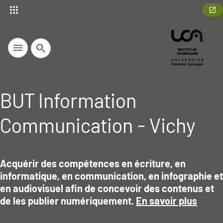
Recherche
BUT Information
Communication - Vichy
Acquérir des compétences en écriture, en
informatique, en communication, en infographie et
Résumé
en audiovisuel afin de concevoir des contenus et
de les publier numériquement.
En savoir plus