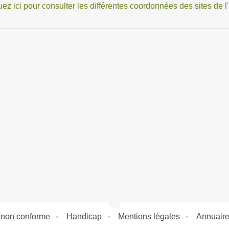
uez ici pour consulter les différentes coordonnées des sites de l
: non conforme
Handicap
Mentions légales
Annuair