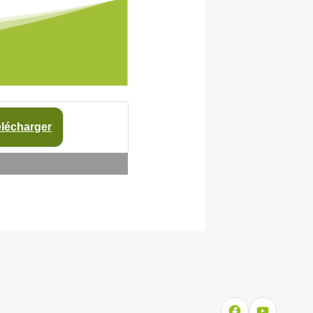
lécharger