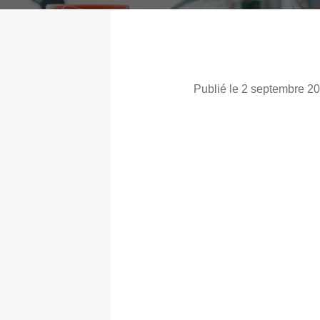
Publié le 2 septembre 2