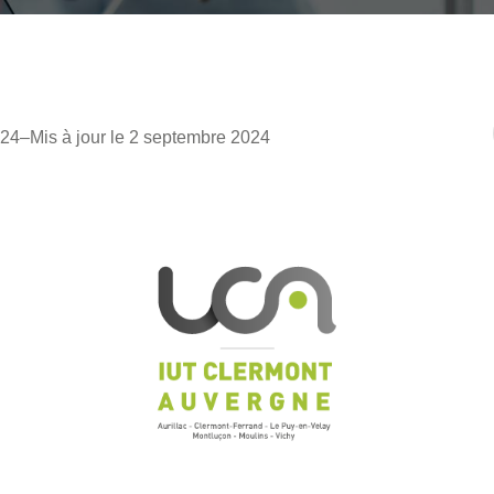
024
–
Mis à jour le 2 septembre 2024