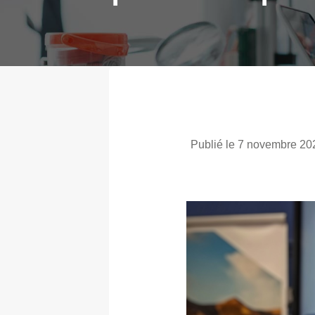
Publié le 7 novembre 20