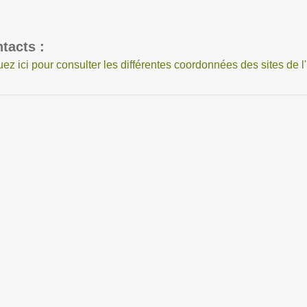
tacts :
uez ici pour consulter les différentes coordonnées des sites de l