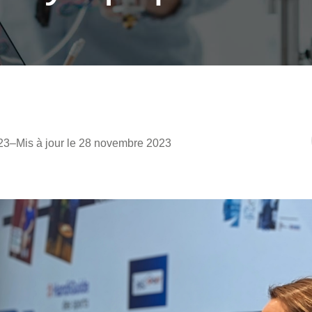
23
–
Mis à jour le 28 novembre 2023