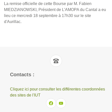
La remise officielle de cette Bourse par M. Fabien
MIEDZIANOWSKI, Président de L’AMOPA du Cantal a eu
lieu ce mercredi 18 septembre à 17h30 sur le site
d'Aurillac.
Contacts :
Cliquez ici pour consulter les différentes coordonnées
des sites de l'IUT