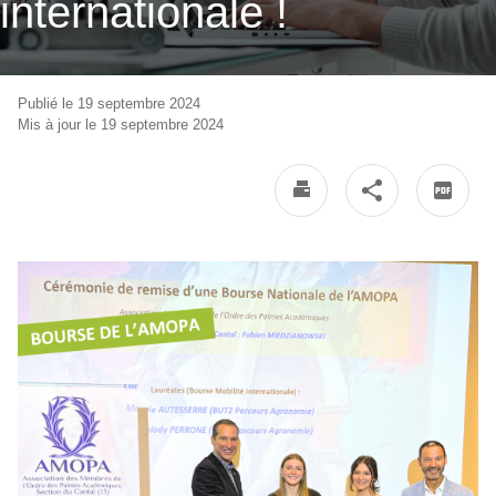
internationale !
Publié le 19 septembre 2024
Mis à jour le 19 septembre 2024