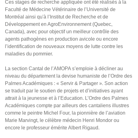
Ces stages de recherche appliquée ont été réalisés à la
Faculté de Médecine Vétérinaire de l’Université de
Montréal ainsi qu'à l’Institut de Recherche et de
Développement en AgroEnvironnement (Quebec,
Canada), avec pour objectif un meilleur contrôle des
agents pathogènes en production avicole ou encore
l’identification de nouveaux moyens de lutte contre les
maladies du pommier.
La section Cantal de l’AMOPA s’emploie à décliner au
niveau du département la devise humaniste de l’Ordre des
Palmes Académiques : « Servir & Partager ». Son action
se traduit par le soutien de projets et d’initiatives ayant
attrait à la jeunesse et à l’Education. L’Ordre des Palmes
Académiques compte par ailleurs des cantaliens illustres
comme le peintre Michel Four, la pionnière de l’aviation
Marie Marvingt, le célèbre médecin Henri Mondor ou
encore le professeur émérite Albert Rigaud.