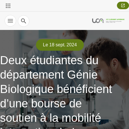
Recherche
Le 18 sept. 2024
Deux étudiantes du
département Génie
Biologique bénéficient
d’une bourse de
soutien à la mobilité