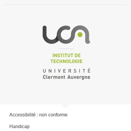
Accessibilité : non conforme
Handicap