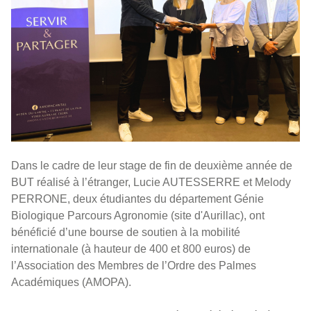
Dans le cadre de leur stage de fin de deuxième année de
BUT réalisé à l’étranger, Lucie AUTESSERRE et Melody
PERRONE, deux étudiantes du département Génie
Biologique Parcours Agronomie (site d'Aurillac), ont
bénéficié d’une bourse de soutien à la mobilité
internationale (à hauteur de 400 et 800 euros) de
l’Association des Membres de l’Ordre des Palmes
Académiques (AMOPA).