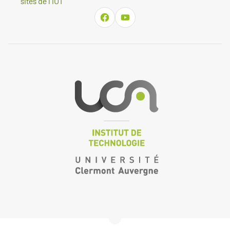
sites de l'IUT