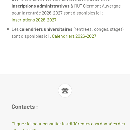
inscriptions administratives
à l'IUT Clermont Auvergne
pour la rentrée 2026-2027 sont disponibles ici :
Inscriptions 2026-2027
Les
calendriers universitaires
(rentrées , congés, stages)
sont disponibles ici :
Calendriers 2026-2027
Contacts :
Cliquez ici pour consulter les différentes coordonnées des