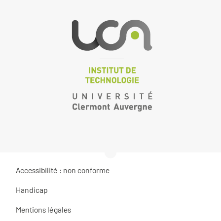
Accessibilité : non conforme
Handicap
Mentions légales