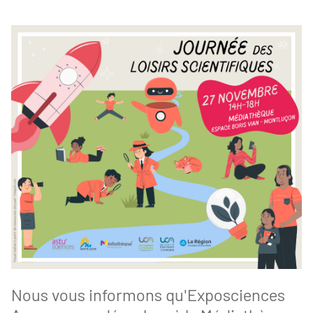
Nous vous informons qu'Exposciences