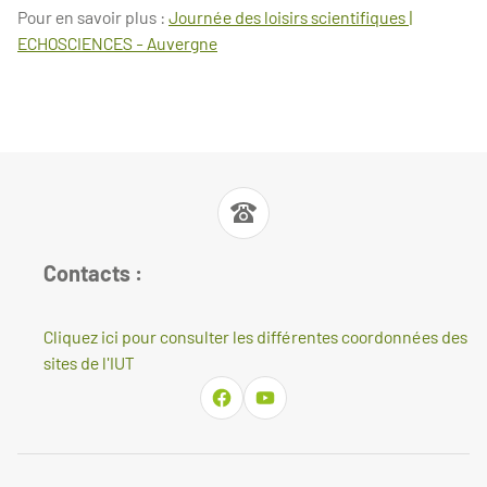
Pour en savoir plus :
Journée des loisirs scientifiques |
ECHOSCIENCES - Auvergne
Contacts :
Cliquez ici pour consulter les différentes coordonnées des
sites de l'IUT