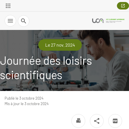
Recherche
Le 27 nov. 2024
Journée des loisirs
scientifiques
Publié le 3 octobre 2024
Mis à jour le 3 octobre 2024