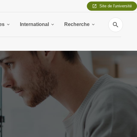
Site de l'université
Recherche
es
International
Recherche