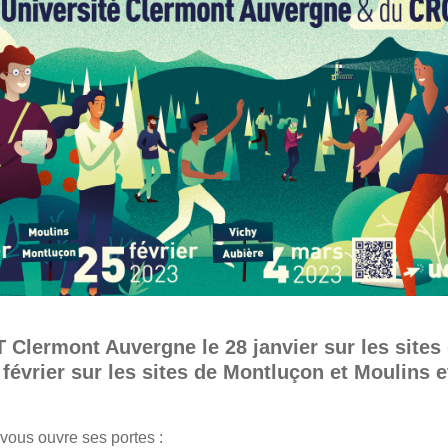
 Clermont Auvergne le 28 janvier sur les sites 
 février sur les sites de Montluçon et Moulins e
vous ouvre ses portes :