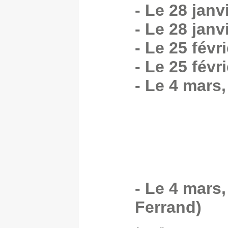
- Le 28 janv
- Le 28 jan
- Le 25 févr
- Le 25 févr
- Le 4 mars,
- Le 4 mars
Ferrand)