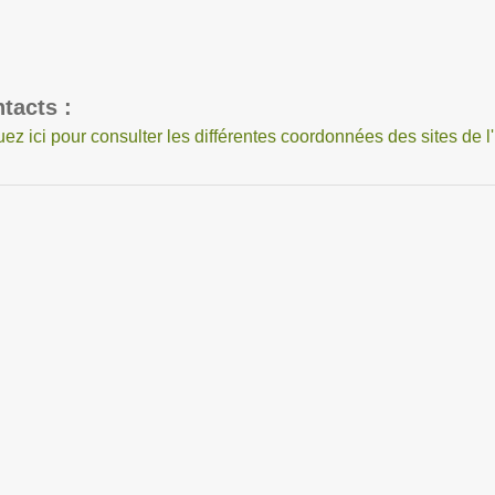
tacts :
uez ici pour consulter les différentes coordonnées des sites de l