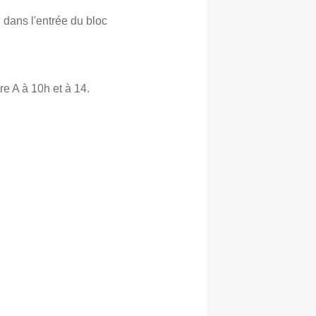
 dans l'entrée du bloc
e A à 10h et à 14.