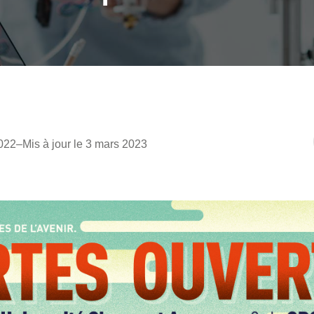
022
–
Mis à jour le 3 mars 2023