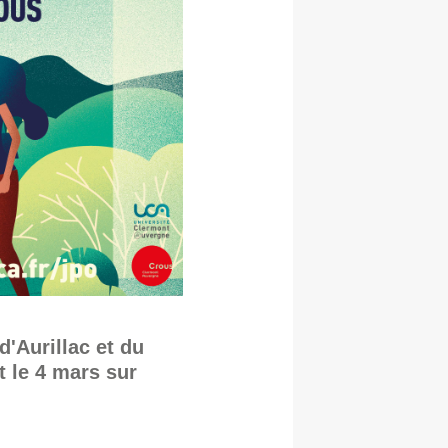
d'Aurillac et du
t le 4 mars sur