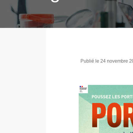
Publié le 24 novembre 2