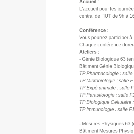
Accueil :
L'accueil pour les journée
central de l'IUT de 9h à 1
Conférence :
Vous pourrez participer à
Chaque conférence durer
Ateliers :
- Génie Biologique 63 (en
Bâtiment Génie Biologiq
TP Pharmacologie : salle
TP Microbiologie : salle 
TP Expé animale : salle 
TP Parasitologie : salle 
TP Biologique Cellulaire 
TP Immunologie : salle F
- Mesures Physiques 63 (
Bâtiment Mesures Physiq