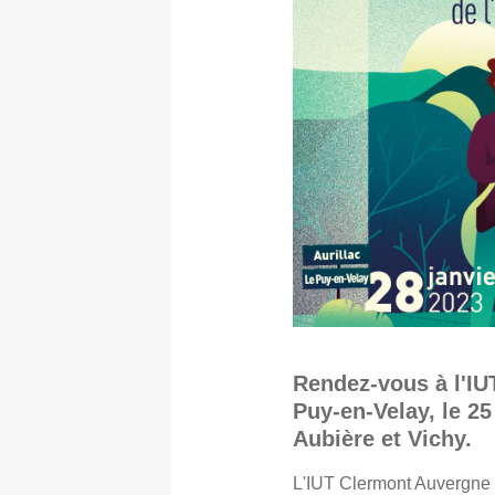
Rendez-vous à l'IUT
Puy-en-Velay, le 25
Aubière et Vichy.
L'IUT Clermont Auvergne 