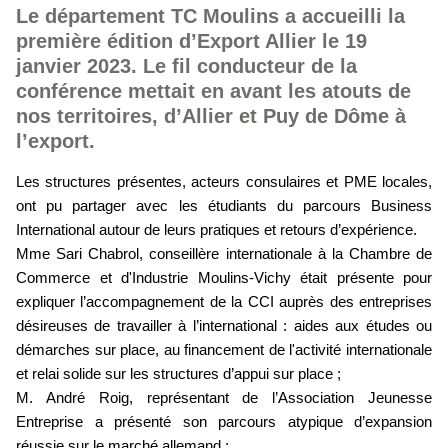
Le département TC Moulins a accueilli la
première édition d’Export Allier le 19
janvier 2023. Le fil conducteur de la
conférence mettait en avant les atouts de
nos territoires, d’Allier et Puy de Dôme à
l’export.
Les structures présentes, acteurs consulaires et PME locales,
ont pu partager avec les étudiants du parcours Business
International autour de leurs pratiques et retours d’expérience.
Mme Sari Chabrol, conseillère internationale à la Chambre de
Commerce et d'Industrie Moulins-Vichy était présente pour
expliquer l’accompagnement de la CCI auprès des entreprises
désireuses de travailler à l’international : aides aux études ou
démarches sur place, au financement de l'activité internationale
et relai solide sur les structures d’appui sur place ;
M. André Roig, représentant de l’Association Jeunesse
Entreprise a présenté son parcours atypique d’expansion
réussie sur le marché allemand ;