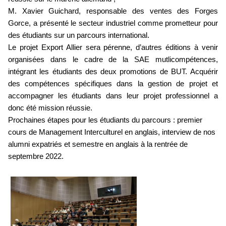
M. Xavier Guichard,
responsable des ventes des Forges
Gorce, a présenté le secteur industriel comme prometteur pour
des étudiants sur un parcours international.
Le projet Export Allier sera pérenne, d’autres éditions à venir
organisées dans le cadre de la SAE mutlicompétences,
intégrant les étudiants des deux promotions de BUT.
Acquérir
des compétences spécifiques dans la gestion de projet et
accompagner les étudiants dans leur projet professionnel a
donc été mission réussie.
Prochaines étapes pour les étudiants du parcours : premier
cours de Management Interculturel en anglais, interview de nos
alumni expatriés et semestre en anglais à la rentrée de
septembre 2022.