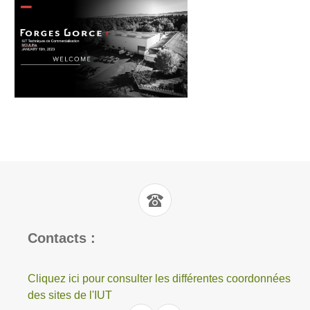
Contacts :
Cliquez ici pour consulter les différentes coordonnées
des sites de l'IUT