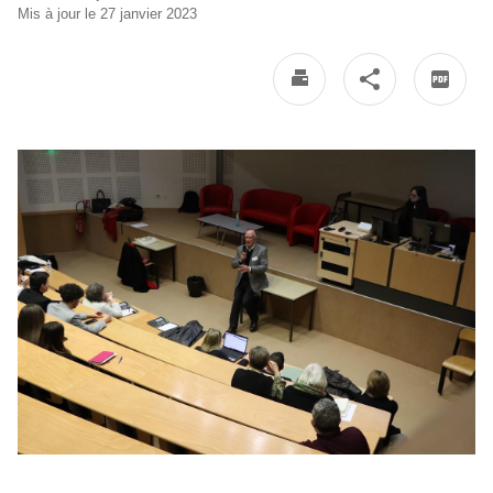
Mis à jour le 27 janvier 2023