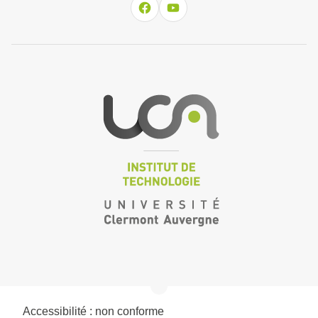
Accessibilité : non conforme