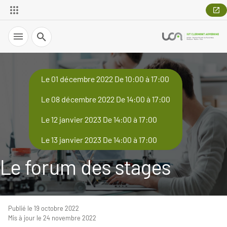
Recherche
Le 01 décembre 2022 De 10:00 à 17:00
Le 08 décembre 2022 De 14:00 à 17:00
Le 12 janvier 2023 De 14:00 à 17:00
Le 13 janvier 2023 De 14:00 à 17:00
Le forum des stages
Publié le 19 octobre 2022
Mis à jour le 24 novembre 2022