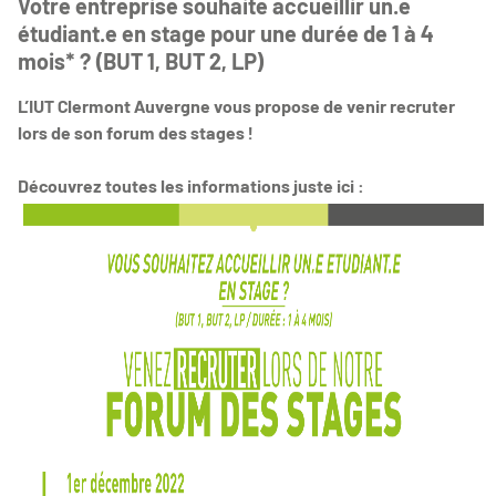
​​​​​​​Votre entreprise souhaite accueillir un.e
étudiant.e en stage pour une durée de 1 à 4
mois* ? (BUT 1, BUT 2, LP)
L’IUT Clermont Auvergne vous propose de venir recruter
lors de son forum des stages !
Découvrez toutes les informations juste ici :