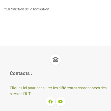
*En fonction de la formation
Contacts :
Cliquez ici pour consulter les différentes coordonnées des
sites de l'IUT