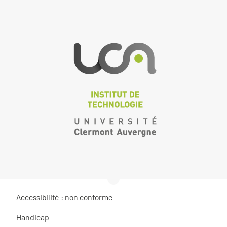
Accessibilité : non conforme
Handicap