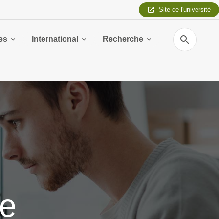
Site de l'université
Recherche
es
International
Recherche
le