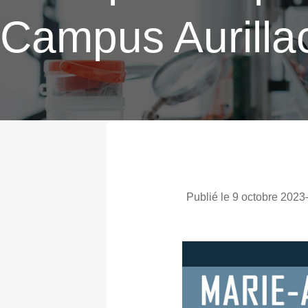
Campus Aurilla
Publié le 9 octobre 2023