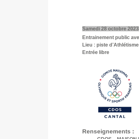
Samedi 28 octobre 2023
Entrainement public avec
Lieu : piste d’Athlétism
Entrée libre
Renseignements :