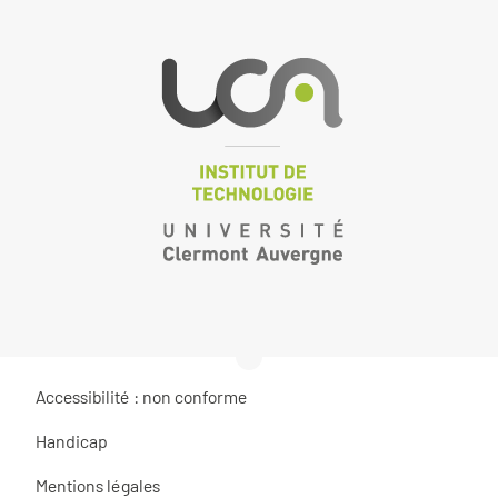
Accessibilité : non conforme
Handicap
Mentions légales