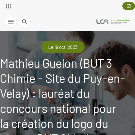
Recherche
Le 18 oct. 2023
Mathieu Guelon (BUT 3
Chimie - Site du Puy-en-
Velay) : lauréat du
concours national pour
la création du logo du