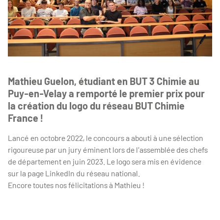
Mathieu Guelon, étudiant en BUT 3 Chimie au
Puy-en-Velay a remporté le premier prix pour
la création du logo du réseau BUT Chimie
France !
Lancé en octobre 2022, le concours a abouti à une sélection
rigoureuse par un jury éminent lors de l'assemblée des chefs
de département en juin 2023. Le logo sera mis en évidence
sur la page LinkedIn du réseau national.
Encore toutes nos félicitations à Mathieu !