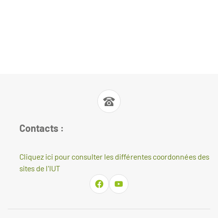
Contacts :
Cliquez ici pour consulter les différentes coordonnées des
sites de l'IUT