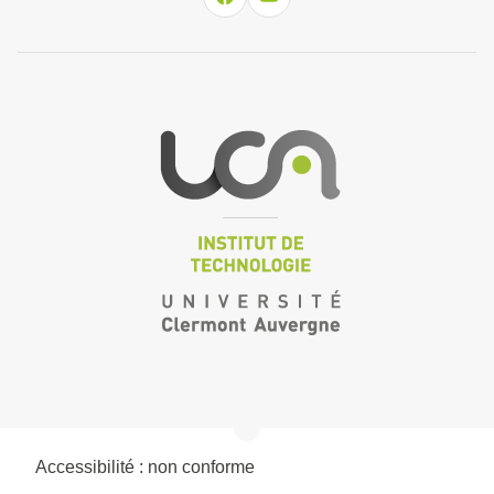
Accessibilité : non conforme