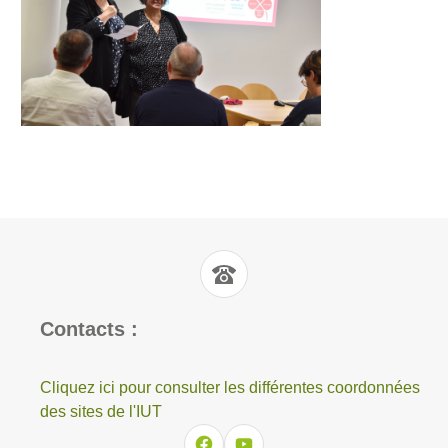
Contacts :
Cliquez ici pour consulter les différentes coordonnées
des sites de l'IUT