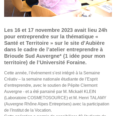
Les 16 et 17 novembre 2023 avait lieu 24h
pour entreprendre sur la thématique «
Santé et Territoire » sur le site d’Aubière
dans le cadre de l’atelier entreprendre à
Brioude Sud Auvergne* (1 idée pour mon
territoire) de l’Université Foraine.
Cette année, l’événement s’est intégré à la Semaine
Créativ – la semaine nationale étudiante de l’Esprit
d’entreprendre, avec le soutien de Pépite Clermont
Auvergne - et a été parrainé par M. Mickaël KLEIN
(Laboratoire COSMETOSOURCE) et M. Henri TALAMY
(Auvergne Rhône Alpes Entreprises) avec la participation
de l'Institut de la Vocation.