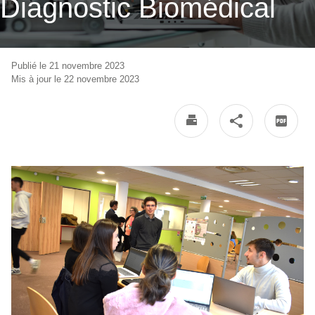
Diagnostic Biomédical
Publié le 21 novembre 2023
Mis à jour le 22 novembre 2023