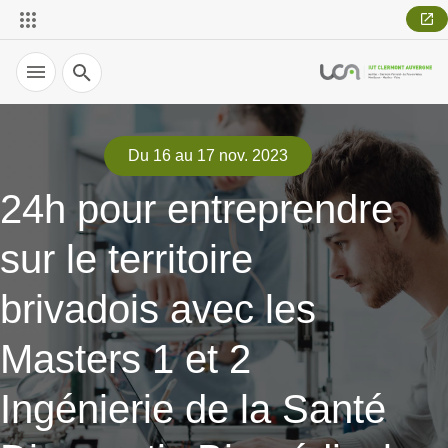
Recherche
Du 16 au 17 nov. 2023
24h pour entreprendre
sur le territoire
brivadois avec les
Masters 1 et 2
Ingénierie de la Santé