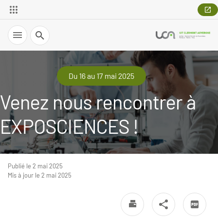
Recherche
Du 16 au 17 mai 2025
Venez nous rencontrer à
EXPOSCIENCES !
Publié le 2 mai 2025
Mis à jour le 2 mai 2025