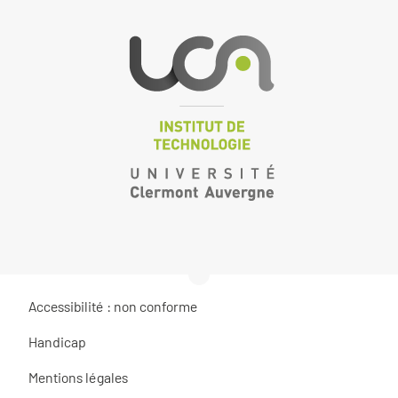
Accessibilité : non conforme
Handicap
Mentions légales