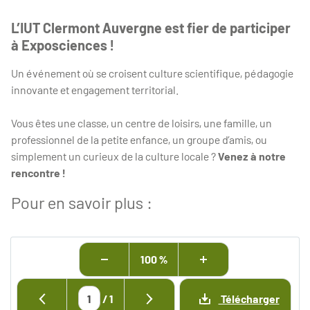
L’IUT Clermont Auvergne est fier de participer
à Exposciences !
Un événement où se croisent culture scientifique, pédagogie
innovante et engagement territorial.
Vous êtes une classe, un centre de loisirs, une famille, un
professionnel de la petite enfance, un groupe d’amis, ou
simplement un curieux de la culture locale ?
Venez à notre
rencontre !
Pour en savoir plus :
100 %
/
1
Télécharger