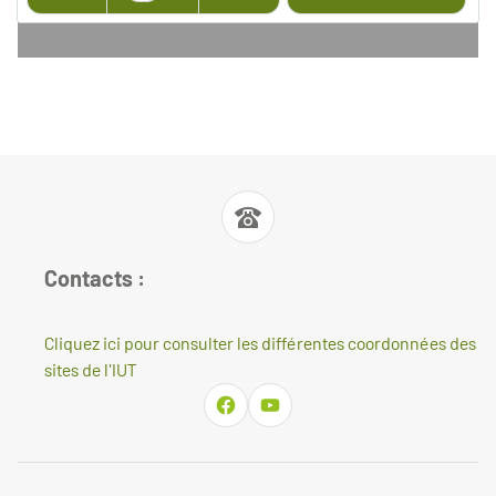
Contacts :
Cliquez ici pour consulter les différentes coordonnées des
sites de l'IUT