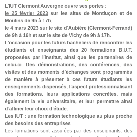
L’IUT Clermont Auvergne ouvre ses portes :
le 25 février 2023
sur les sites de Montluçon et de
Moulins de 9h à 17h,
le 4 mars 2023
sur le site d’Aubière (Clermont-Ferrand)
de 9h à 16h et sur le site de Vichy de 9h à 17h.
L’occasion pour les futurs bacheliers de rencontrer les
étudiants et enseignants des 20 formations B.U.T.
proposées par l’institut, ainsi que les partenaires de
celui-ci. Des démonstrations, des conférences, des
visites et des moments d’échanges sont programmés
de manière à présenter à ces futurs étudiants les
enseignements dispensés, l’aspect professionnalisant
des formations, leurs applications concrètes, mais
également la vie universitaire, et leur permettre ainsi
d’affiner leur choix d’étude.
Les IUT : une formation technologique au plus proche
des besoins des entreprises
Les formations sont assurées par des enseignants, des