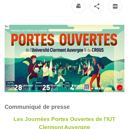
Communiqué de presse
Les Journées Portes Ouvertes de l’IUT
Clermont Auvergne