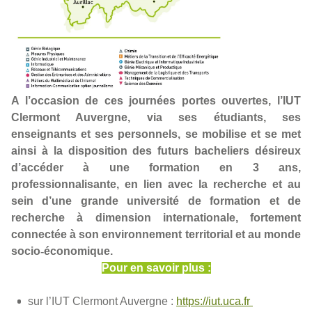
A l’occasion de ces journées portes ouvertes, l’IUT
Clermont Auvergne, via ses étudiants, ses
enseignants et ses personnels, se mobilise et se met
ainsi à la disposition des futurs bacheliers désireux
d’accéder à une formation en 3 ans,
professionnalisante, en lien avec la recherche et au
sein d’une grande université de formation et de
recherche à dimension internationale, fortement
connectée à son environnement territorial et au monde
socio
‑
économique.
Pour en savoir plus :
sur l’IUT Clermont Auvergne :
https://iut.uca.fr