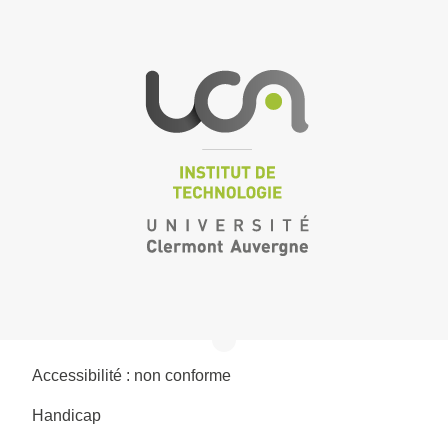
Accessibilité : non conforme
Handicap