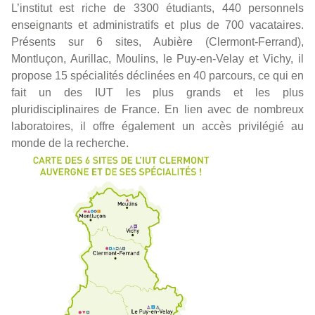
L’institut est riche de 3300 étudiants, 440 personnels
enseignants et administratifs et plus de 700 vacataires.
Présents sur 6 sites, Aubière (Clermont-Ferrand),
Montluçon, Aurillac, Moulins, le Puy-en-Velay et Vichy, il
propose 15 spécialités déclinées en 40 parcours, ce qui en
fait un des IUT les plus grands et les plus
pluridisciplinaires de France. En lien avec de nombreux
laboratoires, il offre également un accès privilégié au
monde de la recherche.