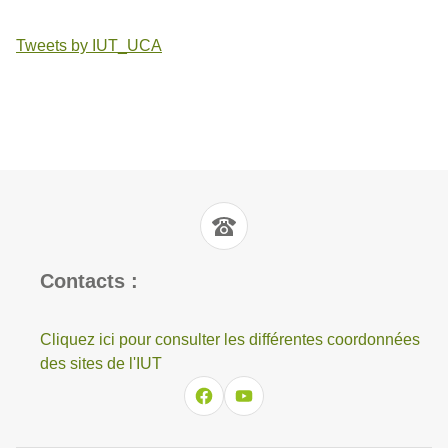
Tweets by IUT_UCA
Contacts :
Cliquez ici pour consulter les différentes coordonnées
des sites de l'IUT