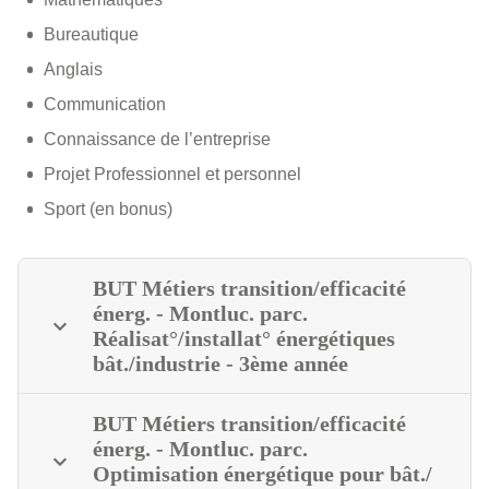
Bureautique
Anglais
Communication
Connaissance de l’entreprise
Projet Professionnel et personnel
Sport (en bonus)
BUT Métiers transition/efficacité
énerg. - Montluc. parc.
Réalisat°/installat° énergétiques
bât./industrie - 3ème année
BUT Métiers transition/efficacité
énerg. - Montluc. parc.
Optimisation énergétique pour bât./