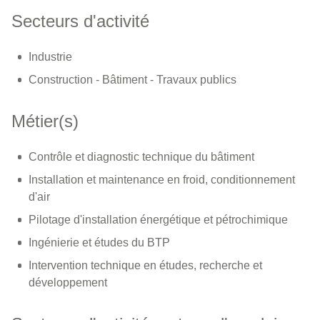
Secteurs d'activité
Industrie
Construction - Bâtiment - Travaux publics
Métier(s)
Contrôle et diagnostic technique du bâtiment
Installation et maintenance en froid, conditionnement
d'air
Pilotage d'installation énergétique et pétrochimique
Ingénierie et études du BTP
Intervention technique en études, recherche et
développement