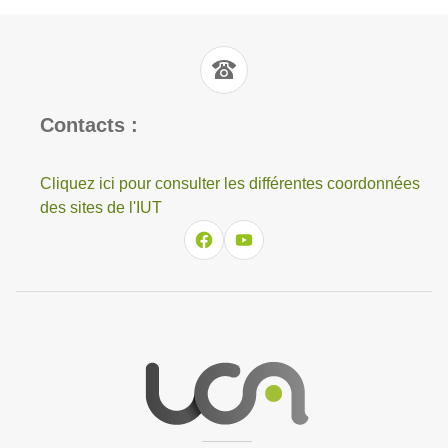
Contacts :
Cliquez ici pour consulter les différentes coordonnées
des sites de l'IUT