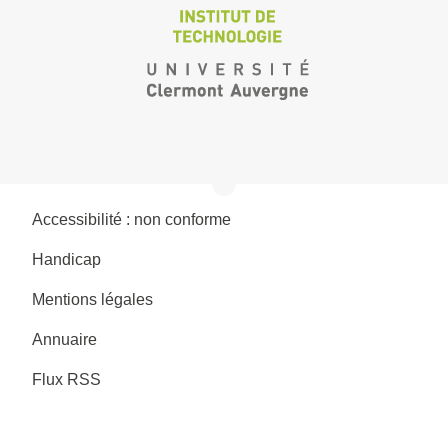
Accessibilité : non conforme
Handicap
Mentions légales
Annuaire
Flux RSS