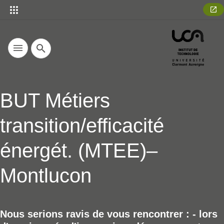
Recherche
BUT Métiers
transition/efficacité
énergét. (MTEE)–
Montlucon
Nous serions ravis de vous rencontrer : - lors