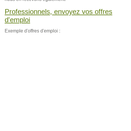
Professionnels, envoyez vos offres
d'emploi
Exemple d'offres d'emploi :