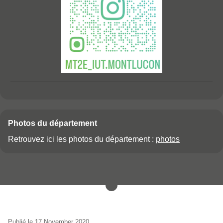
insta
Photos du département
Retrouvez ici les photos du département :
photos
Publié le 17 November 2020