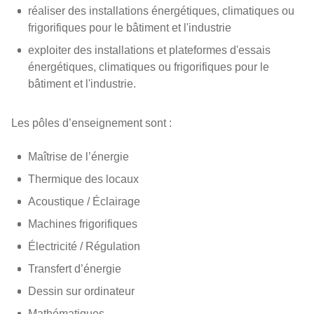
réaliser des installations énergétiques, climatiques ou
frigorifiques pour le bâtiment et l'industrie
exploiter des installations et plateformes d'essais
énergétiques, climatiques ou frigorifiques pour le
bâtiment et l'industrie.
Les pôles d’enseignement sont :
Maîtrise de l’énergie
Thermique des locaux
Acoustique / Éclairage
Machines frigorifiques
Électricité / Régulation
Transfert d’énergie
Dessin sur ordinateur
Mathématiques