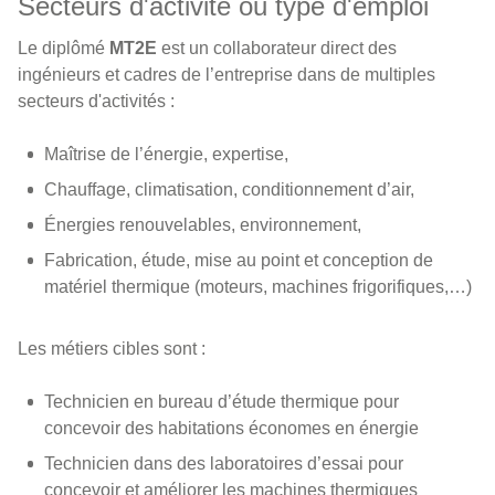
Secteurs d'activité ou type d'emploi
Le diplômé
MT2E
est un collaborateur direct des
ingénieurs et cadres de l’entreprise dans de multiples
secteurs d'activités :
Maîtrise de l’énergie, expertise,
Chauffage, climatisation, conditionnement d’air,
Énergies renouvelables, environnement,
Fabrication, étude, mise au point et conception de
matériel thermique (moteurs, machines frigorifiques,…)
Les métiers cibles sont :
Technicien en bureau d’étude thermique pour
concevoir des habitations économes en énergie
Technicien dans des laboratoires d’essai pour
concevoir et améliorer les machines thermiques