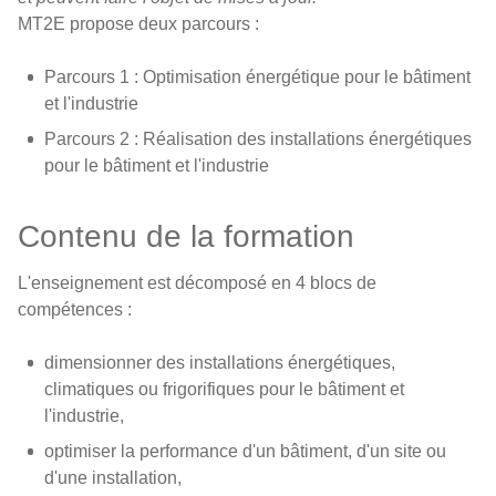
MT2E propose deux parcours :
Parcours 1 : Optimisation énergétique pour le bâtiment
et l'industrie
Parcours 2 : Réalisation des installations énergétiques
pour le bâtiment et l'industrie
Contenu de la formation
L'enseignement est décomposé en 4 blocs de
compétences :
dimensionner des installations énergétiques,
climatiques ou frigorifiques pour le bâtiment et
l'industrie,
optimiser la performance d'un bâtiment, d'un site ou
d'une installation,