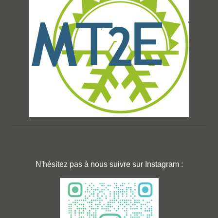
logo
N'hésitez pas à nous suivre sur Instagram :