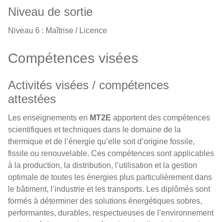
Niveau de sortie
Niveau 6 : Maîtrise / Licence
Compétences visées
Activités visées / compétences
attestées
Les enseignements en
MT2E
apportent des compétences
scientifiques et techniques dans le domaine de la
thermique et de l’énergie qu’elle soit d’origine fossile,
fissile ou renouvelable. Ces compétences sont applicables
à la production, la distribution, l’utilisation et la gestion
optimale de toutes les énergies plus particulièrement dans
le bâtiment, l’industrie et les transports. Les diplômés sont
formés à déterminer des solutions énergétiques sobres,
performantes, durables, respectueuses de l’environnement