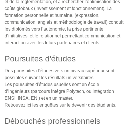
et de la réglementation, et à rechercher l’optimisation des
coûts globaux (investissement et fonctionnement). La
formation personnelle et humaine, (expression,
communication, anglais et méthodologie de travail) conduit
les diplômés vers l’autonomie, la prise pertinente
d’initiatives, et le relationnel permettant communication et
interaction avec les futurs partenaires et clients.
Poursuites d'études
Des poursuites d'études vers un niveau supérieur sont
possibles suivant les résultats universitaires.
Les poursuites d'études usuelles sont en école
d’ingénieurs (parcours intégré Polytech, ou intégration
ENSI, INSA, ENI) et en un master.
Retrouvez ici
les enquêtes sur le devenir des étudiants.
Débouchés professionnels