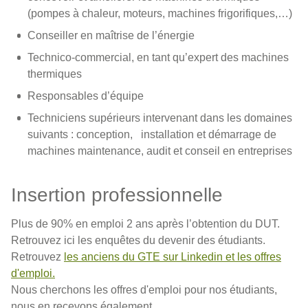
(pompes à chaleur, moteurs, machines frigorifiques,…)
Conseiller en maîtrise de l’énergie
Technico-commercial, en tant qu’expert des machines
thermiques
Responsables d’équipe
Techniciens supérieurs intervenant dans les domaines
suivants : conception, installation et démarrage de
machines maintenance, audit et conseil en entreprises
Insertion professionnelle
Plus de 90% en emploi 2 ans après l’obtention du DUT.
Retrouvez ici les
enquêtes du devenir des étudiants.
Retrouvez
les anciens du GTE sur Linkedin et les offres
d'emploi.
Nous cherchons les offres d'emploi pour nos étudiants,
nous en recevons également.