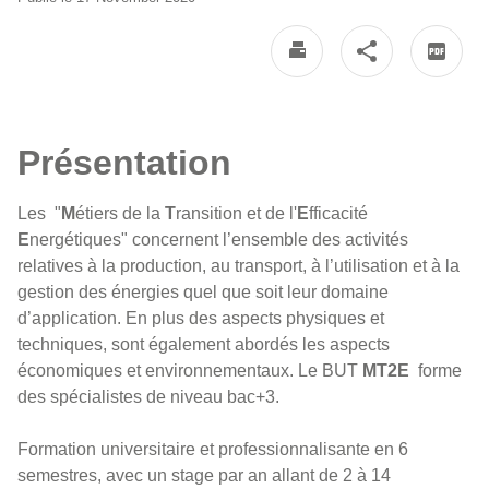
Présentation
Les "
M
étiers de la
T
ransition et de l'
E
fficacité
E
nergétiques" concernent l’ensemble des activités
relatives à la production, au transport, à l’utilisation et à la
gestion des énergies quel que soit leur domaine
d’application. En plus des aspects physiques et
techniques, sont également abordés les aspects
économiques et environnementaux. Le BUT
MT2E
forme
des spécialistes de niveau bac+3.
Formation universitaire et professionnalisante en 6
semestres, avec un stage par an allant de 2 à 14