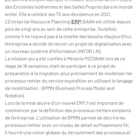
des Enceintes Isothermes et des Salles Propres dans le monde
entier. Elle a célébré ses 70 ans d’existence en 2021.
L’Entreprise Resource Planning (
ERP
) BAAN est utilisé depuis
plus de vingt ans au sein de cette entreprise. Toutefois,
comme il ne répond pas à la totalité des besoins d’aujourd’hui,
l’entreprise a décidé de lancer un projet de digitalisation avec
un nouveau système d’information (INFOR LN).
La mission qui a été confiée à Mélanie PSZONAK lors de ce
stage de 16 semaines, était de participer à ce projet de
préparation à la migration, plus précisément de modéliser les
processus métier du service expédition en utilisant le langage
de modélisation : BPMN (Business Process Model and
Notation).
Lors de la mise œuvre d'un nouvel ERP, il est important de
commencer par la définition des processus métiers existants
de l’entreprise. L'utilisation de BPMN permet de décrire les
processus métier avec un niveau de détail suffisamment fin.
Il fournit une vision globale du déroulement des processus et