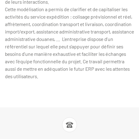
de leurs interactions.
Cette modélisation a permis de clarifier et de capitaliser les
activités du service expédition : colisage prévisionnel et réel,
affrètement, coordination transport et livraison, coordination
import/export, assistance administrative transport, assistance
administrative douanes, … L’entreprise dispose d’un
référentiel sur lequel elle peut s’appuyer pour définir ses
besoins d’une manière exhaustive et faciliter les échanges
avec l’équipe fonctionnelle du projet. Ce travail permettra
aussi de mettre en adéquation le futur ERP avec les attentes
des utilisateurs.