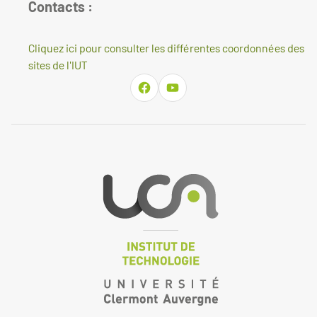
Contacts :
Cliquez ici pour consulter les différentes coordonnées des
sites de l'IUT