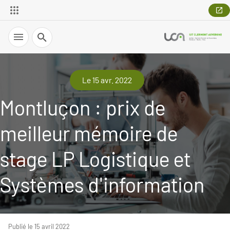
Recherche
Le 15 avr. 2022
Montluçon : prix de
meilleur mémoire de
stage LP Logistique et
Systèmes d'information
Publié le 15 avril 2022