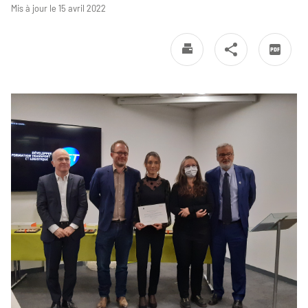
Mis à jour le 15 avril 2022