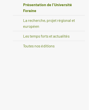
Présentation de l'Université
Foraine
La recherche, projet régional et
européen
Les temps forts et actualités
Toutes nos éditions