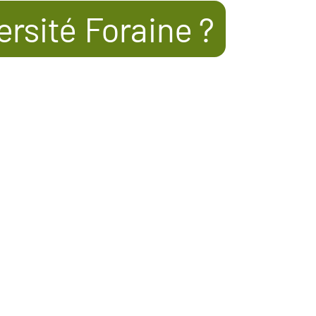
ersité Foraine ?