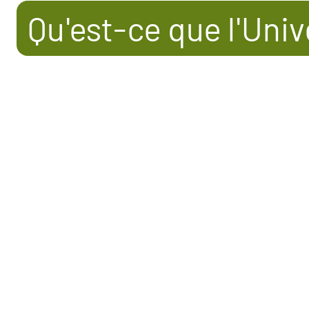
Qu'est-ce que l'Univ