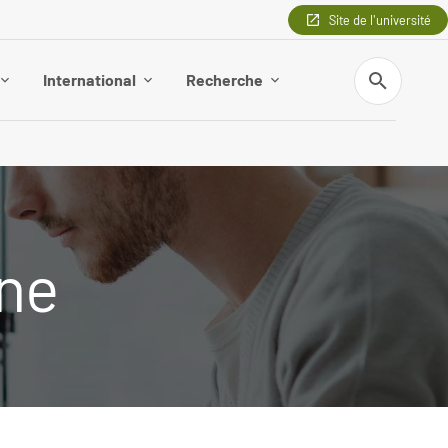
Site de l'université
Recherche
International
Recherche
ine