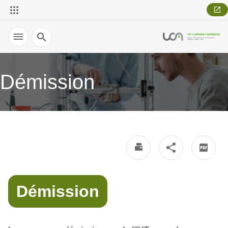
Recherche
Démission
Démission