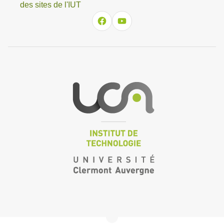
des sites de l'IUT