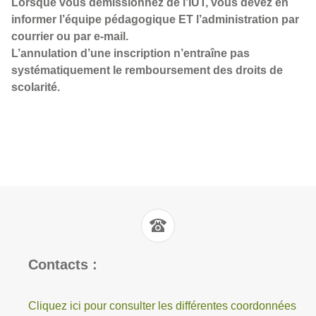
Lorsque vous démissionnez de l’IUT, vous devez en
informer l’équipe pédagogique ET l’administration par
courrier ou par e-mail.
L’annulation d’une inscription n’entraîne pas
systématiquement le remboursement des droits de
scolarité.
Contacts :
Cliquez ici pour consulter les différentes coordonnées