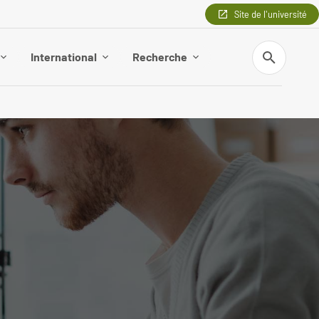
Site de l'université
Recherche
International
Recherche