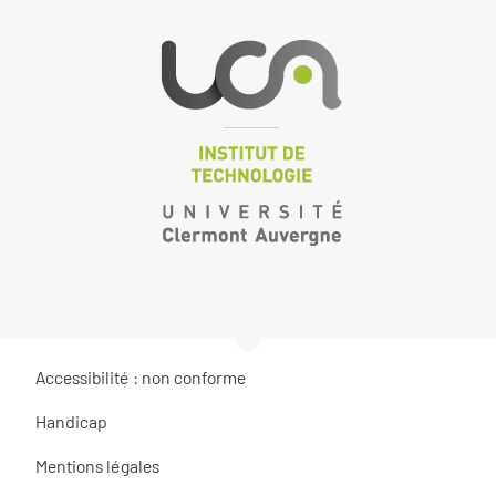
Accessibilité : non conforme
Handicap
Mentions légales