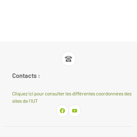
Contacts :
Cliquez ici pour consulter les différentes coordonnées des
sites de l'IUT