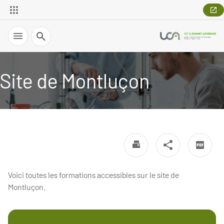
Recherche
Site de Montluçon
Voici toutes les formations accessibles sur le site de
Montluçon.