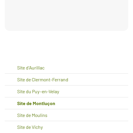
Site d'Aurillac
Site de Clermont-Ferrand
Site du Puy-en-Velay
Site de Montluçon
Site de Moulins
Site de Vichy