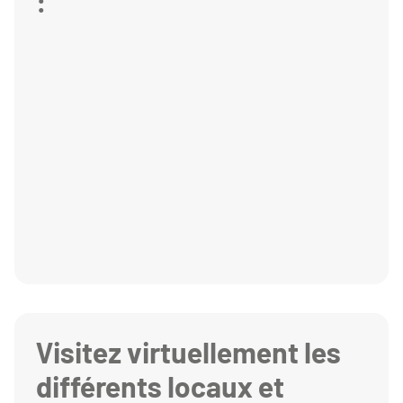
:
Visitez virtuellement les
différents locaux et