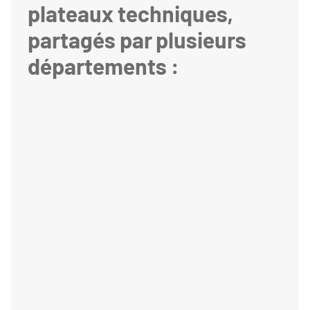
plateaux techniques,
partagés par plusieurs
départements :