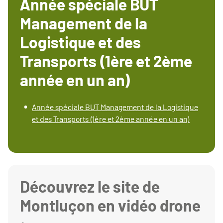
Année spéciale BUT
Management de la
Logistique et des
Transports (1ère et 2ème
année en un an)
Année spéciale BUT Management de la Logistique
et des Transports (1ère et 2ème année en un an)
Découvrez le site de
Montluçon en vidéo drone